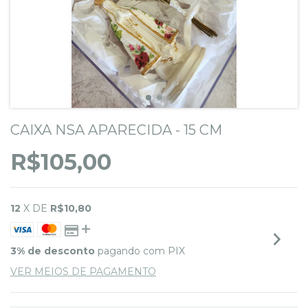
CAIXA NSA APARECIDA - 15 CM
R$105,00
12
X DE
R$10,80
3% de desconto
pagando com PIX
VER MEIOS DE PAGAMENTO