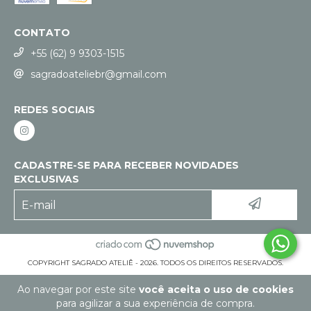
CONTATO
+55 (62) 9 9303-1515
sagradoateliebr@gmail.com
REDES SOCIAIS
CADASTRE-SE PARA RECEBER NOVIDADES
EXCLUSIVAS
COPYRIGHT SAGRADO ATELIÊ - 2026. TODOS OS DIREITOS RESERVADOS.
Ao navegar por este site
você aceita o uso de cookies
para agilizar a sua experiência de compra.