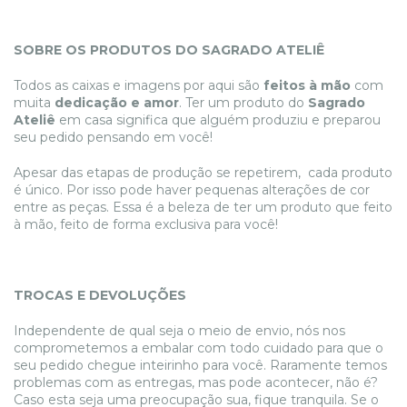
SOBRE OS PRODUTOS DO SAGRADO ATELIÊ
Todos as caixas e imagens por aqui são
feitos à mão
com
muita
dedicação e amor
. Ter um produto do
Sagrado
Ateliê
em casa significa que alguém produziu e preparou
seu pedido pensando em você!
Apesar das etapas de produção se repetirem, cada produto
é único. Por isso pode haver pequenas alterações de cor
entre as peças. Essa é a beleza de ter um produto que feito
à mão, feito de forma exclusiva para você!
TROCAS E DEVOLUÇÕES
Independente de qual seja o meio de envio, nós nos
comprometemos a embalar com todo cuidado para que o
seu pedido chegue inteirinho para você. Raramente temos
problemas com as entregas, mas pode acontecer, não é?
Caso esta seja uma preocupação sua, fique tranquila. Se o