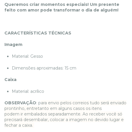
Queremos criar momentos especiais! Um presente
feito com amor pode transformar o dia de alguém!
CARACTERÍSTICAS TÉCNICAS
Imagem
Material: Gesso
Dimensões aproximadas: 15 cm
Caixa
Material: acrílico
OBSERVAÇÃO
: p
ara envio pelos correios tudo será enviado
prontinho, entretanto em alguns casos os itens
podem ir embalados separadamente. Ao receber você só
precisará desembalar, colocar a imagem no devido lugar e
fechar a caixa.