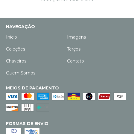
NAVEGAÇÃO
Início
Imagens
Coleções
Terços
Chaveiros
Contato
Quem Somos
MEIOS DE PAGAMENTO
FORMAS DE ENVIO