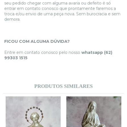
seu pedido chegar com alguma avaria ou defeito é só
entrar em contato conosco que prontamente faremos a
troca e/ou envio de uma peça nova. Sem burocracia e sem
demora.
FICOU COM ALGUMA DÚVIDA?
Entre em contato conosco pelo nosso
whatsapp (62)
99303 1515
PRODUTOS SIMILARES