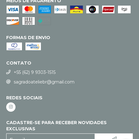
MEIOS DE PAGAMENTO
FORMAS DE ENVIO
CONTATO
+55 (62) 9 9303-1515
sagradoateliebr@gmail.com
REDES SOCIAIS
CADASTRE-SE PARA RECEBER NOVIDADES
EXCLUSIVAS