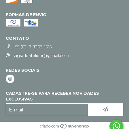
FORMAS DE ENVIO
CONTATO
+55 (62) 9 9303-1515
sagradoateliebr@gmail.com
REDES SOCIAIS
CADASTRE-SE PARA RECEBER NOVIDADES
EXCLUSIVAS