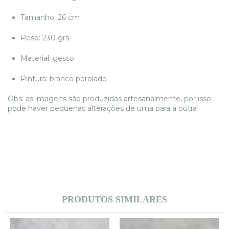
Tamanho: 26 cm
Peso: 230 grs
Material: gesso
Pintura: branco perolado
Obs: as imagens são produzidas artesanalmente, por isso
pode haver pequenas alterações de uma para a outra
PRODUTOS SIMILARES