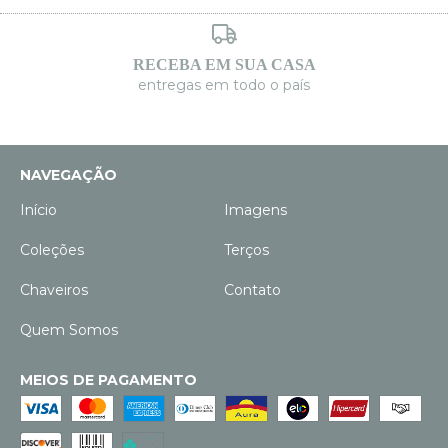
RECEBA EM SUA CASA
entregas em todo o país
NAVEGAÇÃO
Início
Imagens
Coleções
Terços
Chaveiros
Contato
Quem Somos
MEIOS DE PAGAMENTO