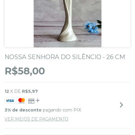
NOSSA SENHORA DO SILÊNCIO - 26 CM
R$58,00
12
X DE
R$5,97
3% de desconto
pagando com PIX
VER MEIOS DE PAGAMENTO