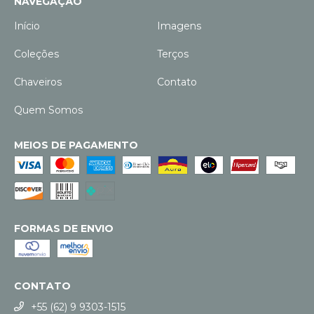
NAVEGAÇÃO
Início
Imagens
Coleções
Terços
Chaveiros
Contato
Quem Somos
MEIOS DE PAGAMENTO
FORMAS DE ENVIO
CONTATO
+55 (62) 9 9303-1515