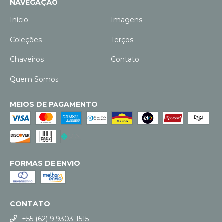
NAVEGAÇÃO
Início
Imagens
Coleções
Terços
Chaveiros
Contato
Quem Somos
MEIOS DE PAGAMENTO
FORMAS DE ENVIO
CONTATO
+55 (62) 9 9303-1515