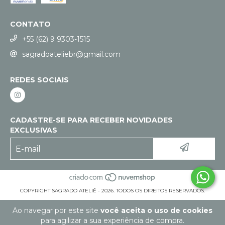
CONTATO
+55 (62) 9 9303-1515
sagradoateliebr@gmail.com
REDES SOCIAIS
CADASTRE-SE PARA RECEBER NOVIDADES
EXCLUSIVAS
COPYRIGHT SAGRADO ATELIÊ - 2026. TODOS OS DIREITOS RESERVADOS.
Ao navegar por este site
você aceita o uso de cookies
para agilizar a sua experiência de compra.