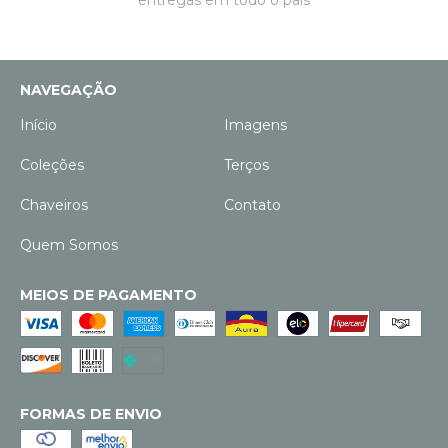
NAVEGAÇÃO
Início
Imagens
Coleções
Terços
Chaveiros
Contato
Quem Somos
MEIOS DE PAGAMENTO
FORMAS DE ENVIO