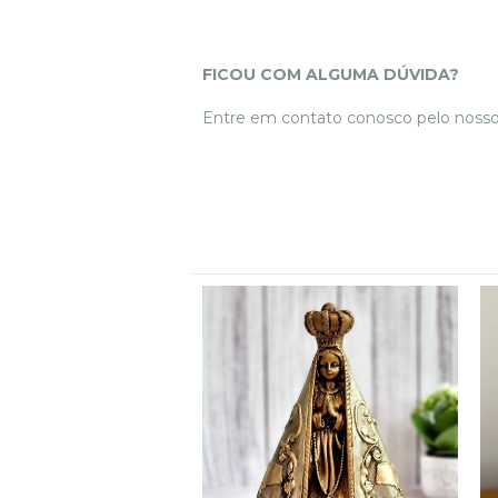
FICOU COM ALGUMA DÚVIDA?
Entre em contato conosco pelo noss