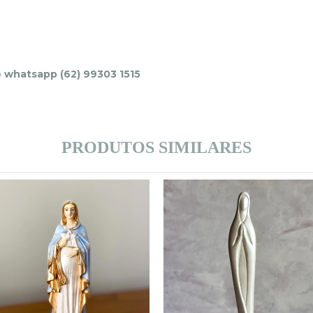
o
whatsapp (62) 99303 1515
PRODUTOS SIMILARES