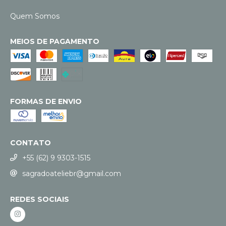
Quem Somos
MEIOS DE PAGAMENTO
FORMAS DE ENVIO
CONTATO
+55 (62) 9 9303-1515
sagradoateliebr@gmail.com
REDES SOCIAIS