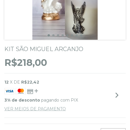
KIT SÃO MIGUEL ARCANJO
R$218,00
12
X DE
R$22,42
3% de desconto
pagando com PIX
VER MEIOS DE PAGAMENTO