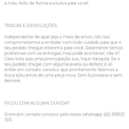
à mão, feito de forma exclusiva para você!
TROCAS E DEVOLUÇÕES
Independente de qual seja o meio de envio, nós nos
comprometemos a embalar com todo cuidado para que o
seu pedido chegue inteirinho para você. Raramente temos
problemas com as entregas, mas pode acontecer, não é?
Caso esta seja uma preocupação sua, fique tranquila. Se o
seu pedido chegar com alguma avaria ou defeito é só
entrar em contato conosco que prontamente faremos a
troca e/ou envio de uma peça nova. Sem burocracia e sem
demora.
FICOU COM ALGUMA DÚVIDA?
Entre em contato conosco pelo nosso whatsapp (62) 99303
1515