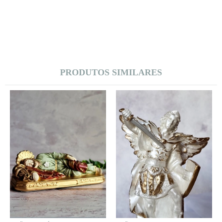
PRODUTOS SIMILARES