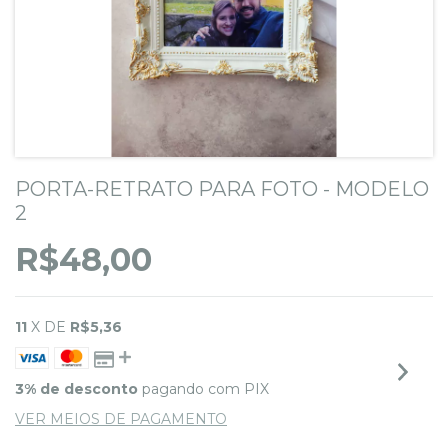
PORTA-RETRATO PARA FOTO - MODELO
2
R$48,00
11
X DE
R$5,36
3% de desconto
pagando com PIX
VER MEIOS DE PAGAMENTO