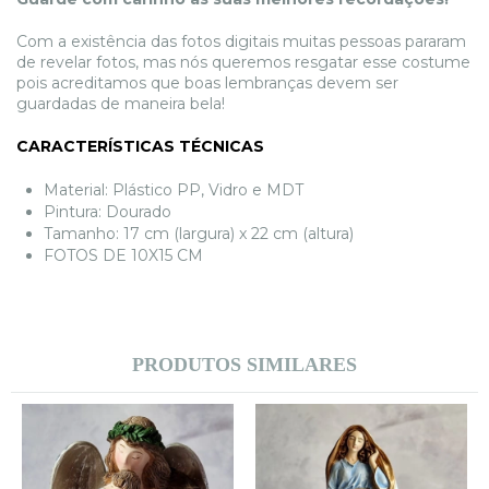
Com a existência das fotos digitais muitas pessoas pararam
de revelar fotos, mas nós queremos resgatar esse costume
pois acreditamos que boas lembranças devem ser
guardadas de maneira bela!
CARACTERÍSTICAS TÉCNICAS
Material: Plástico PP, Vidro e MDT
Pintura: Dourado
Tamanho: 17 cm (largura) x 22 cm (altura)
FOTOS DE 10X15 CM
PRODUTOS SIMILARES