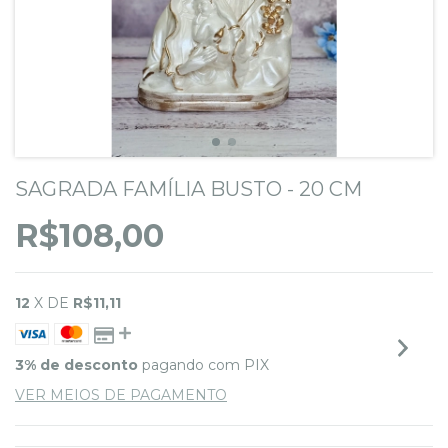
SAGRADA FAMÍLIA BUSTO - 20 CM
R$108,00
12
X DE
R$11,11
3% de desconto
pagando com PIX
VER MEIOS DE PAGAMENTO