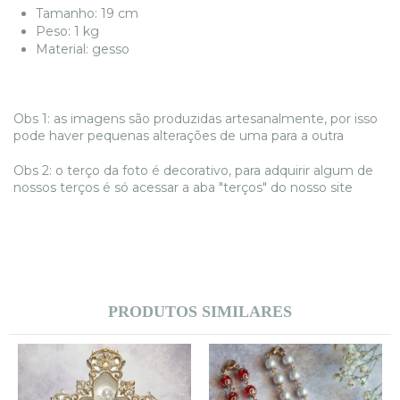
Tamanho: 19 cm
Peso: 1 kg
Material: gesso
Obs 1: as imagens são produzidas artesanalmente, por isso
pode haver pequenas alterações de uma para a outra
Obs 2: o terço da foto é decorativo, para adquirir algum de
nossos terços é só acessar a aba "terços" do nosso site
PRODUTOS SIMILARES