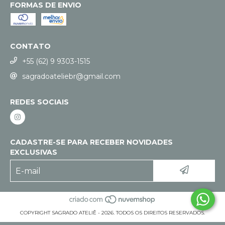
FORMAS DE ENVIO
CONTATO
+55 (62) 9 9303-1515
sagradoateliebr@gmail.com
REDES SOCIAIS
CADASTRE-SE PARA RECEBER NOVIDADES
EXCLUSIVAS
COPYRIGHT SAGRADO ATELIÊ - 2026. TODOS OS DIREITOS RESERVADOS.