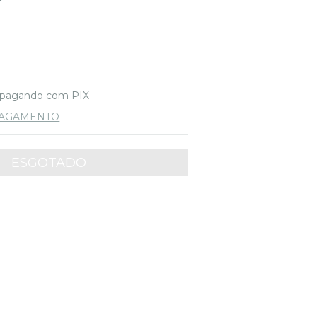
pagando com PIX
PAGAMENTO