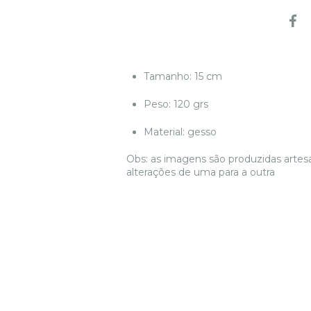
Tamanho: 15 cm
Peso: 120 grs
Material: gesso
Obs: as imagens são produzidas artes
alterações de uma para a outra