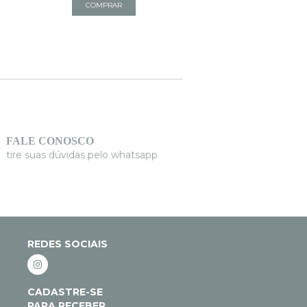
FALE CONOSCO
tire suas dúvidas pelo whatsapp
REDES SOCIAIS
CADASTRE-SE
PARA RECEBER