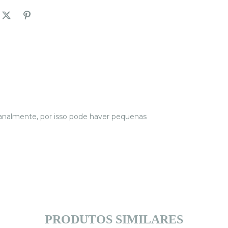
analmente, por isso pode haver pequenas
PRODUTOS SIMILARES